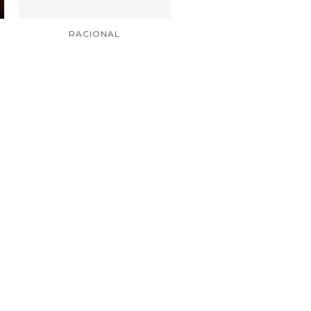
RACIONAL