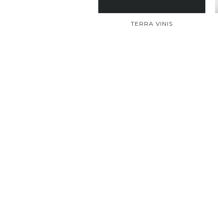
TERRA VINIS