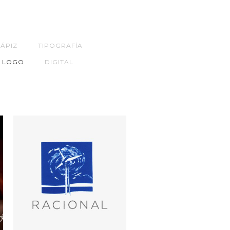
LÁPIZ
TIPOGRAFÍA
LOGO
DIGITAL