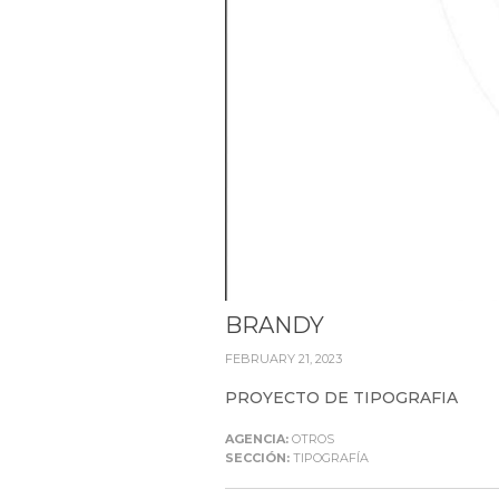
BRANDY
FEBRUARY 21, 2023
PROYECTO DE TIPOGRAFIA
AGENCIA:
OTROS
SECCIÓN:
TIPOGRAFÍA