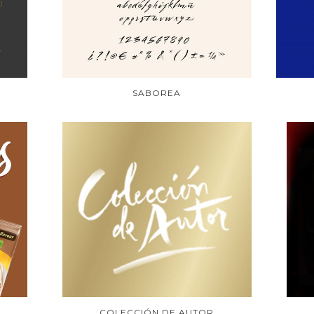
SABOREA
COLECCIÓN DE AUTOR