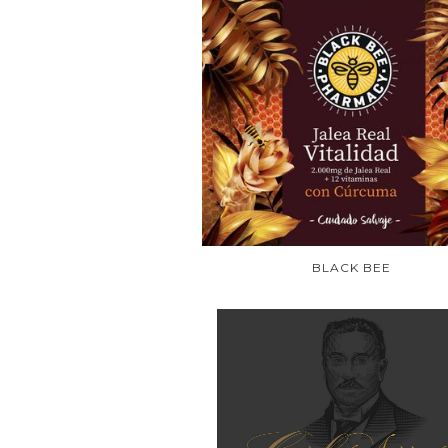
BLACK BEE