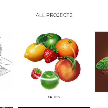
ALL PROJECTS
FRUITS