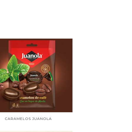
CARAMELOS JUANOLA