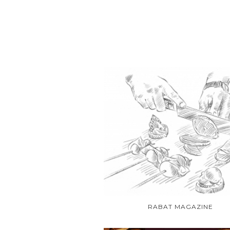
RABAT MAGAZINE