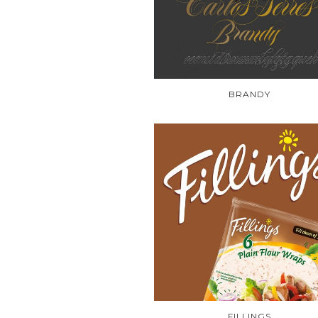
BRANDY
FILLINGS