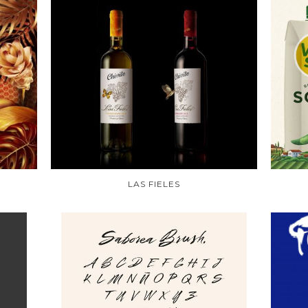
LAS FIELES