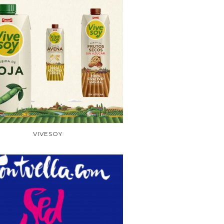
VIVESOY