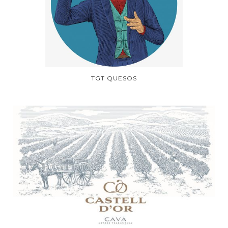
TGT QUESOS