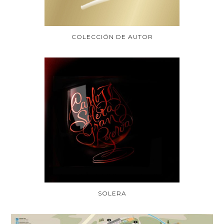
COLECCIÓN DE AUTOR
SOLERA