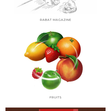
RABAT MAGAZINE
FRUITS