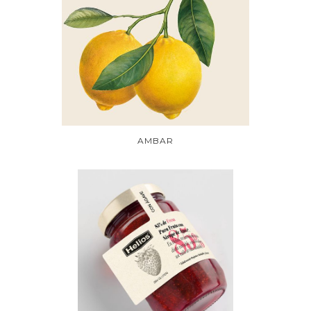
AMBAR