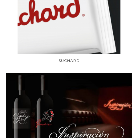
SUCHARD