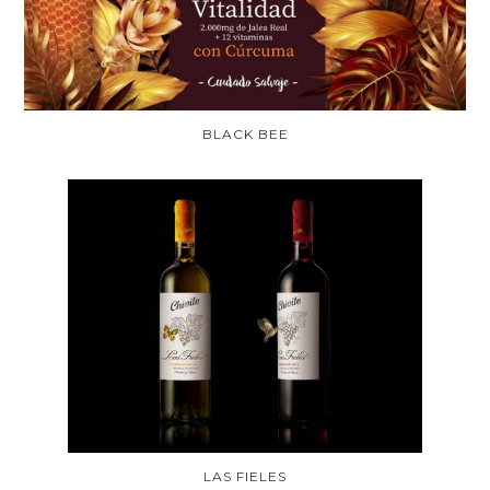
BLACK BEE
LAS FIELES