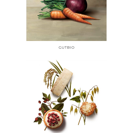
GUTBIO