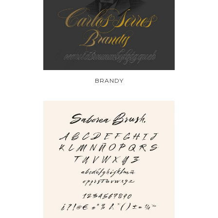
BRANDY