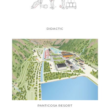
DIDACTIC
PANTICOSA RESORT