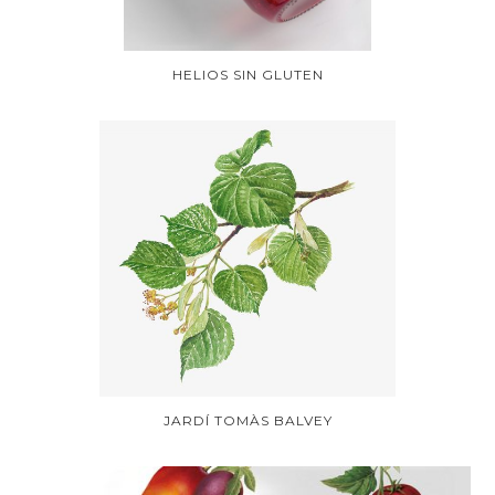
HELIOS SIN GLUTEN
JARDÍ TOMÀS BALVEY