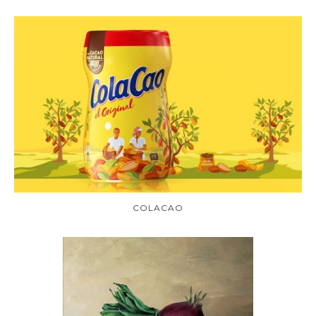
COLACAO