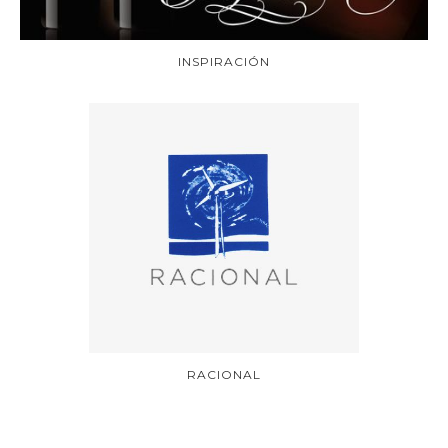
INSPIRACIÓN
RACIONAL