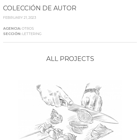
COLECCIÓN DE AUTOR
FEBRUARY 21, 2023
AGENCIA:
OTROS
SECCIÓN:
LETTERING
ALL PROJECTS