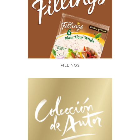
FILLINGS