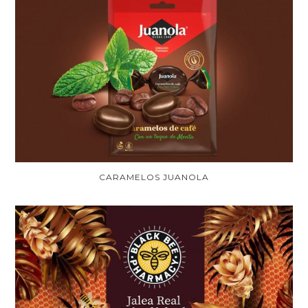
CARAMELOS JUANOLA