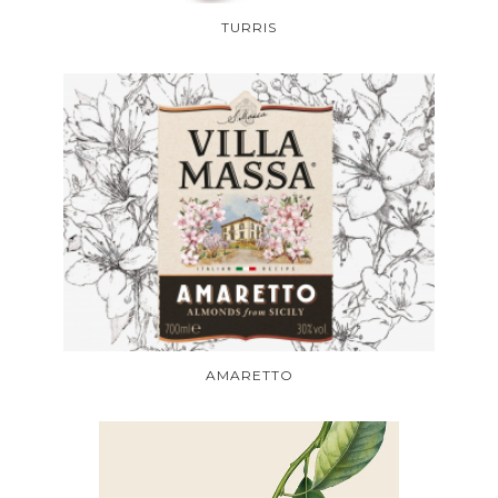
TURRIS
AMARETTO