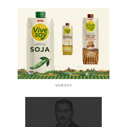
VIVESOY