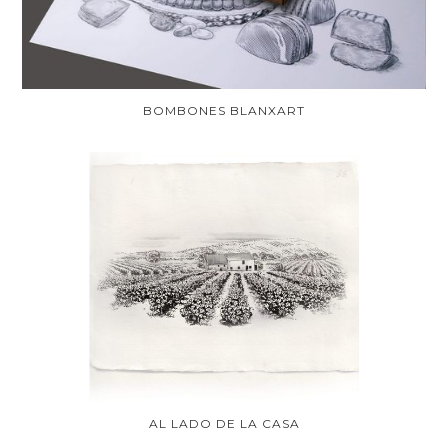
BOMBONES BLANXART
AL LADO DE LA CASA