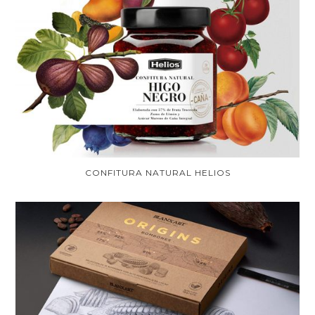
CONFITURA NATURAL HELIOS