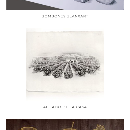
BOMBONES BLANXART
AL LADO DE LA CASA