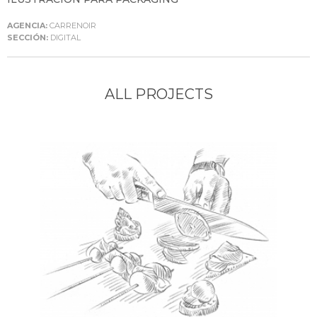
AGENCIA:
CARRENOIR
SECCIÓN:
DIGITAL
ALL PROJECTS