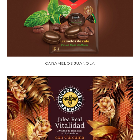
CARAMELOS JUANOLA