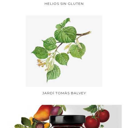
HELIOS SIN GLUTEN
JARDÍ TOMÀS BALVEY