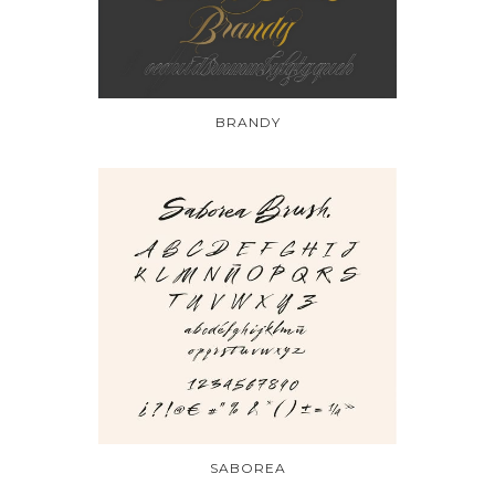
BRANDY
SABOREA