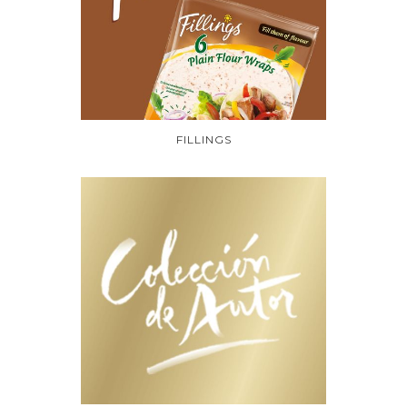
FILLINGS