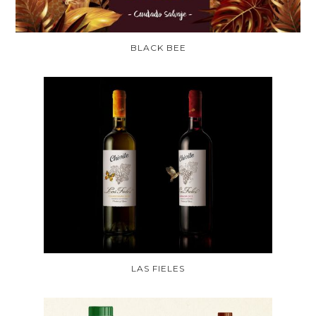
BLACK BEE
LAS FIELES