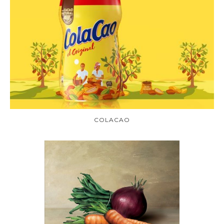
COLACAO