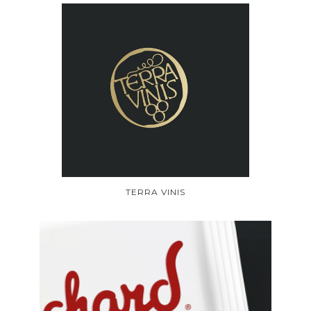
TERRA VINIS