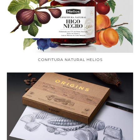
CONFITURA NATURAL HELIOS