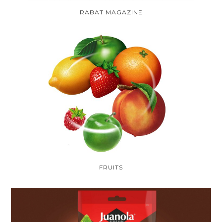
RABAT MAGAZINE
FRUITS