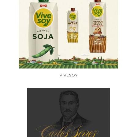
VIVESOY