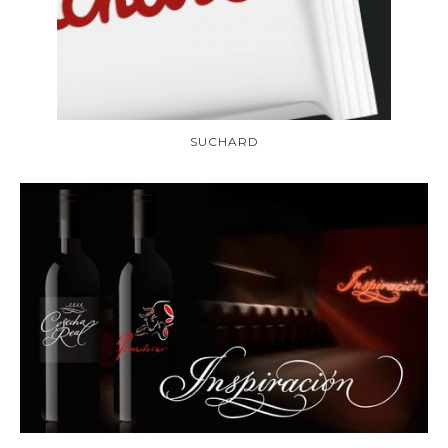
SUCHARD