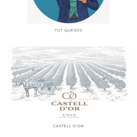
TGT QUESOS
CASTELL D'OR