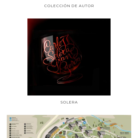
COLECCIÓN DE AUTOR
SOLERA