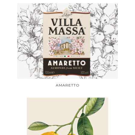
AMARETTO