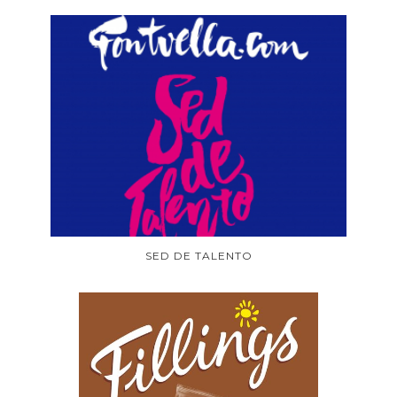
SED DE TALENTO