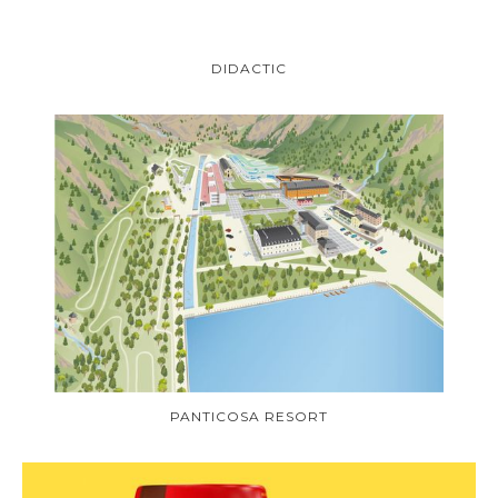
DIDACTIC
PANTICOSA RESORT