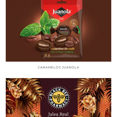
CARAMELOS JUANOLA