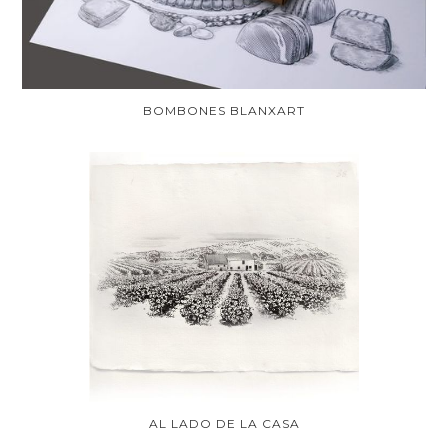
BOMBONES BLANXART
AL LADO DE LA CASA