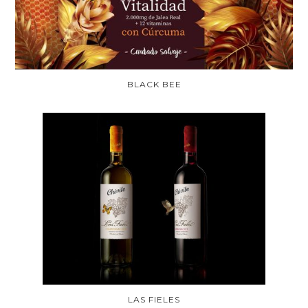
BLACK BEE
LAS FIELES