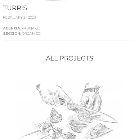
TURRIS
FEBRUARY 21, 2023
AGENCIA:
FAUNA CC
SECCIÓN:
ORGÁNICO
ALL PROJECTS