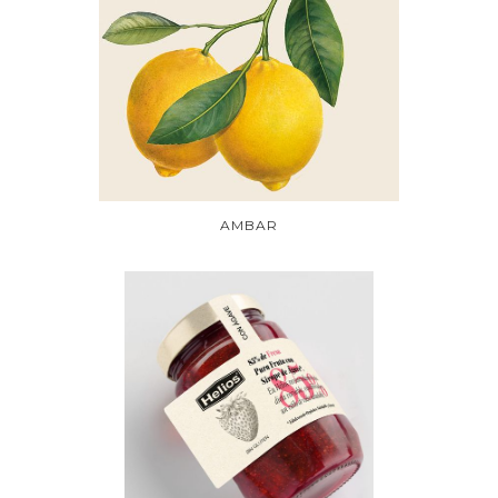
AMBAR