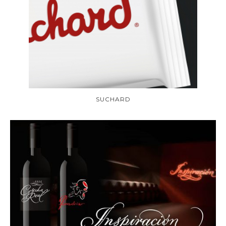
SUCHARD