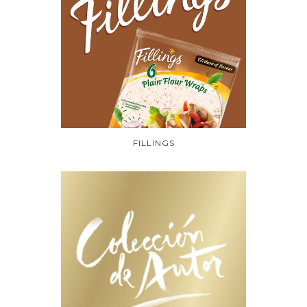
FILLINGS