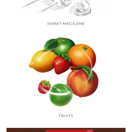
RABAT MAGAZINE
FRUITS