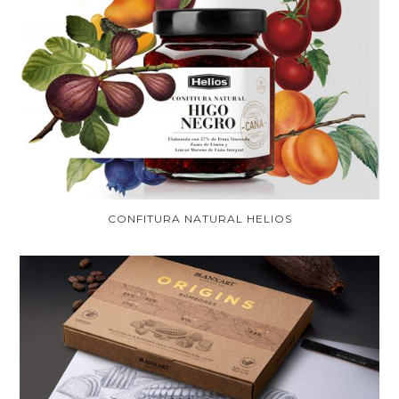
CONFITURA NATURAL HELIOS