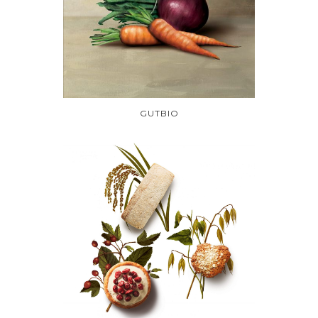
GUTBIO