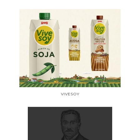
VIVESOY