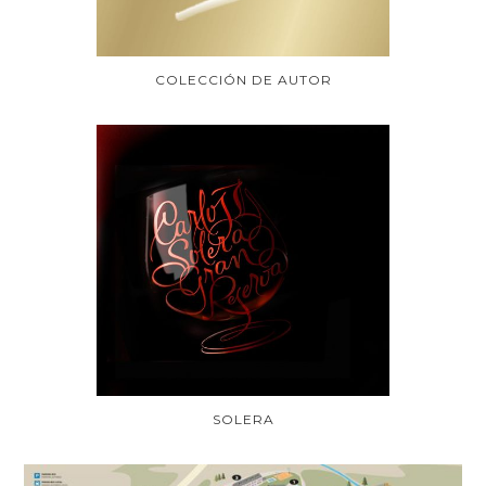
COLECCIÓN DE AUTOR
SOLERA