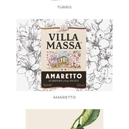
TURRIS
AMARETTO