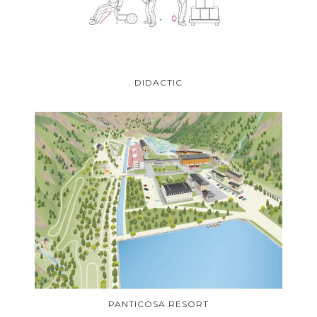
DIDACTIC
PANTICOSA RESORT