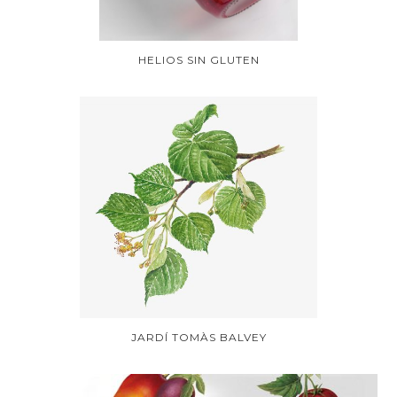
HELIOS SIN GLUTEN
JARDÍ TOMÀS BALVEY