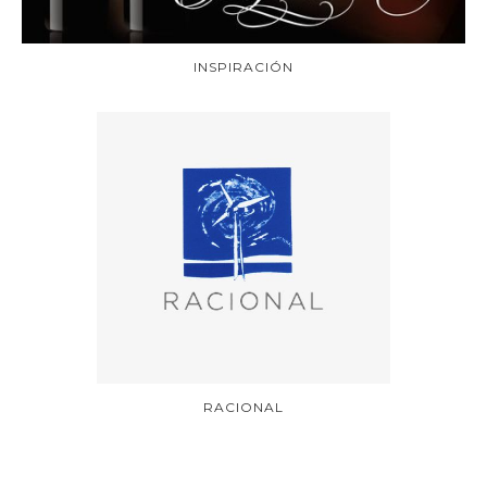
INSPIRACIÓN
RACIONAL