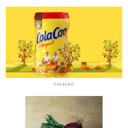
COLACAO