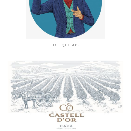
TGT QUESOS