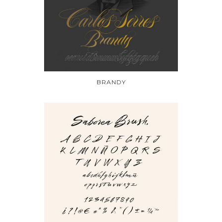
BRANDY